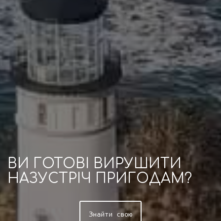
ВИ ГОТОВІ ВИРУШИТИ
НАЗУСТРІЧ ПРИГОДАМ?
Знайти свою