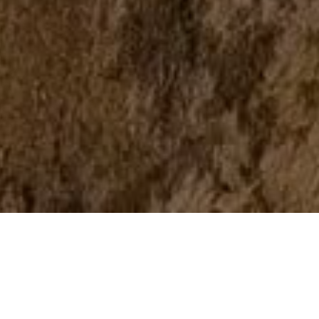
КОРПОРАТИВНІ ПРИГОДИ