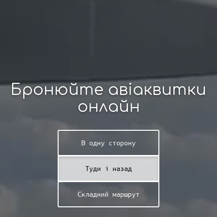
Бронюйте авіаквитки
онлайн
В одну сторону
Туди і назад
Складний маршрут