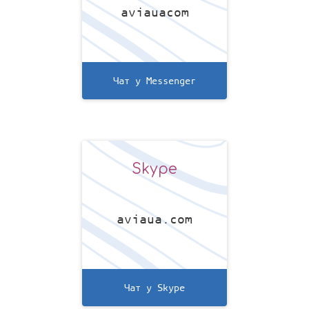
aviauacom
Чат у Messenger
Skype
aviaua.com
Чат у Skype