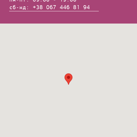
сб-нд: +38 067 446 81 94