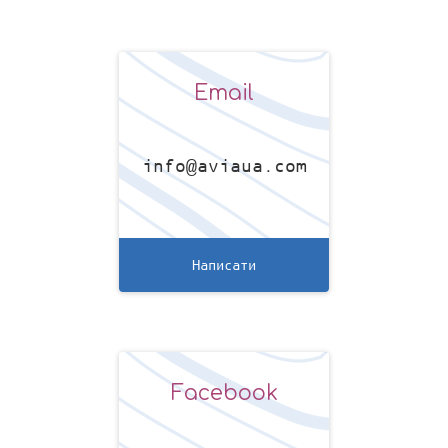
Email
info@aviaua.com
Написати
Facebook