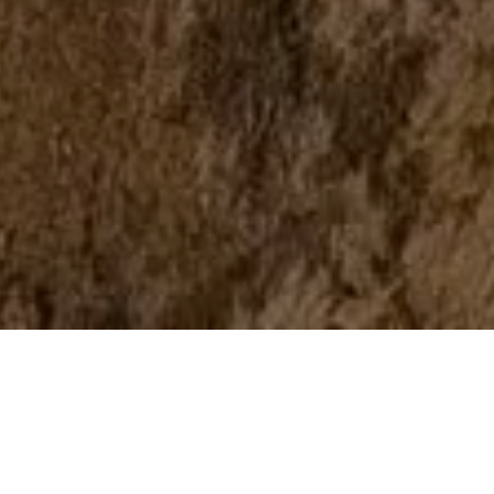
КОРПОРАТИВНЫЕ
ПРИКЛЮЧЕНИЯ