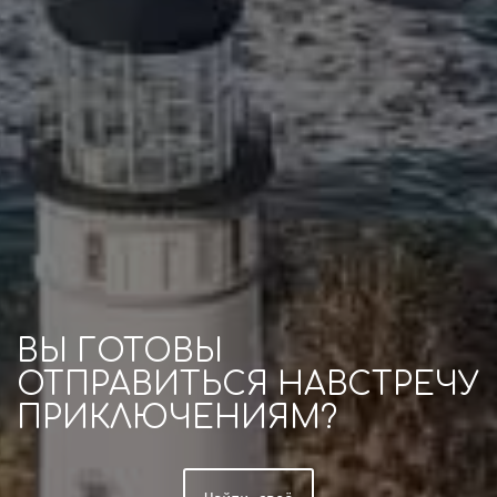
ВЫ ГОТОВЫ
ОТПРАВИТЬСЯ НАВСТРЕЧУ
ПРИКЛЮЧЕНИЯМ?