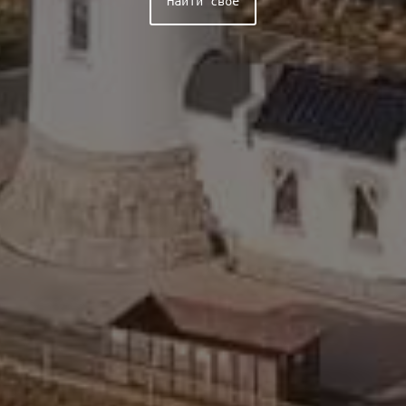
Найти своё