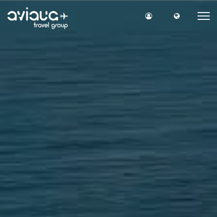
Вход на сайт
Язык сайт