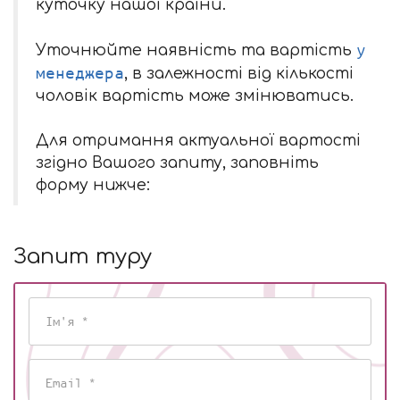
куточку нашої країни.
у
Уточнюйте наявність та вартість
менеджера
, в залежності від кількості
чоловік вартість може змінюватись.
Для отримання актуальної вартості
згідно Вашого запиту, заповніть
форму нижче:
Запит туру
Ім'я
Email