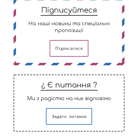
Підписуйтеся
На наші новини та спеціальні
пропозиції
Підписатися
¿ Є питання ?
Ми з радістю на них відповімо
Задати питання