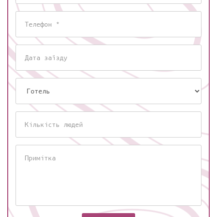
Телефон
Дата
заїзду
Готель
Кількість
людей
Примітка