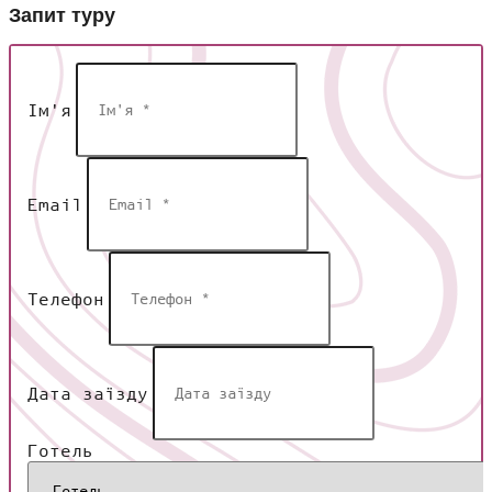
Запит туру
Ім'я
Email
Телефон
Дата заїзду
Готель