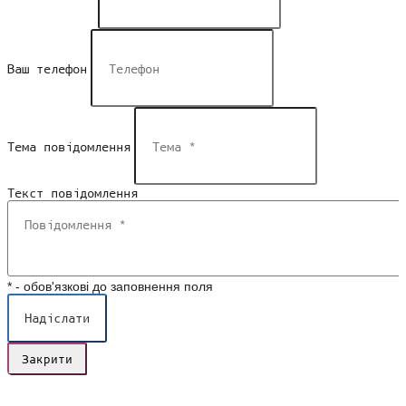
Ваш телефон
Тема повідомлення
Текст повідомлення
*
- обов'язкові до заповнення поля
Надіслати
Закрити