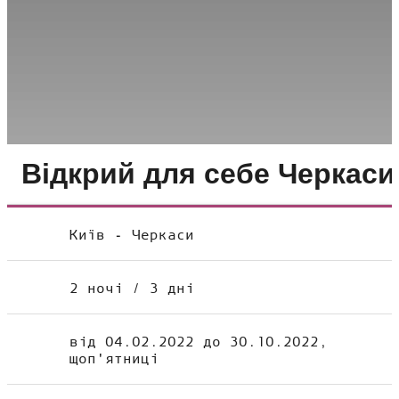
Відкрий для себе Черкаси
Київ - Черкаси
2 ночі / 3 дні
від 04.02.2022 до 30.10.2022,
щоп'ятниці