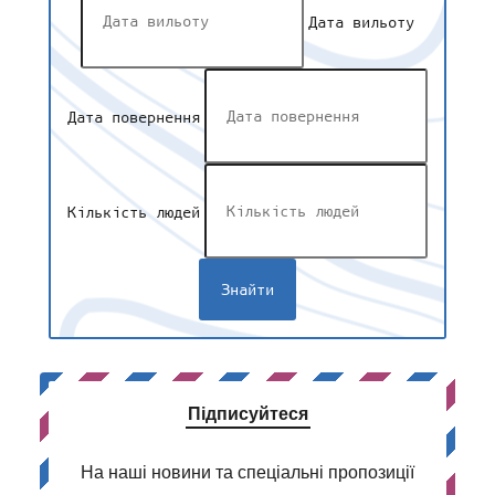
Дата вильоту
Дата повернення
Кількість людей
Підписуйтеся
На наші новини та спеціальні пропозиції