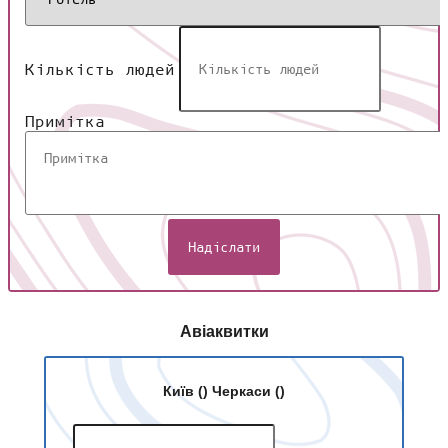
Кількість людей
Примітка
Надіслати
Авіаквитки
Київ ()
Черкаси ()